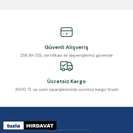
Güvenli Alışveriş
256 Bit SSL sertifikası ile alışverişleriniz güvende
Ücretsiz Kargo
3000 TL ve üzeri siparişlerinizde ücretsiz kargo fırsatı