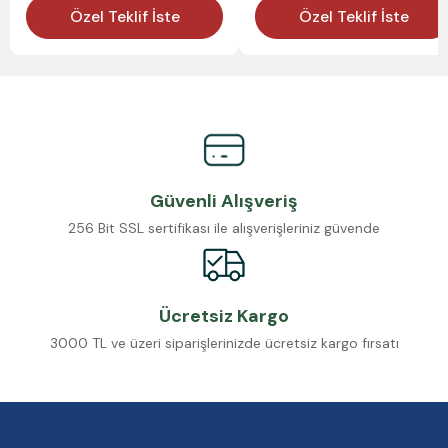
Özel Teklif İste
Özel Teklif İste
Güvenli Alışveriş
256 Bit SSL sertifikası ile alışverişleriniz güvende
Ücretsiz Kargo
3000 TL ve üzeri siparişlerinizde ücretsiz kargo fırsatı