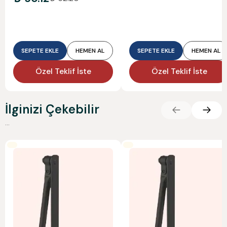
SEPETE EKLE
HEMEN AL
SEPETE EKLE
HEMEN AL
Özel Teklif İste
Özel Teklif İste
İlginizi Çekebilir
...