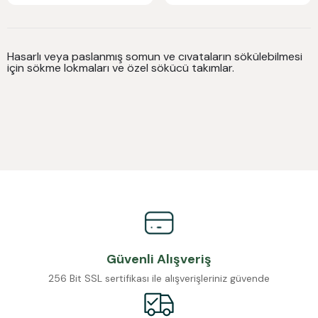
Hasarlı veya paslanmış somun ve cıvataların sökülebilmesi
için sökme lokmaları ve özel sökücü takımlar.
Güvenli Alışveriş
256 Bit SSL sertifikası ile alışverişleriniz güvende