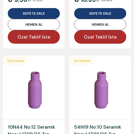
SEPETE EKLE
SEPETE EKLE
HEMEN AL
HEMEN AL
Özel Teklif İste
Özel Teklif İste
%
4
İndirim
%
4
İndirim
10N44 No:12 Seramik
54N19 No:10 Seramik