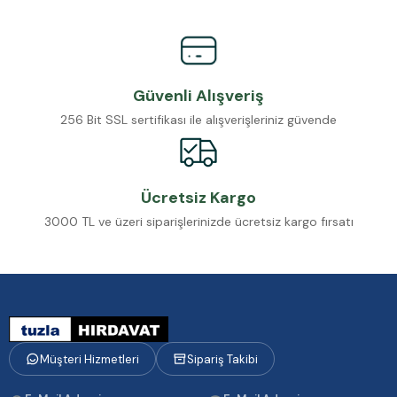
Güvenli Alışveriş
256 Bit SSL sertifikası ile alışverişleriniz güvende
Ücretsiz Kargo
3000 TL ve üzeri siparişlerinizde ücretsiz kargo fırsatı
Müşteri Hizmetleri
Sipariş Takibi