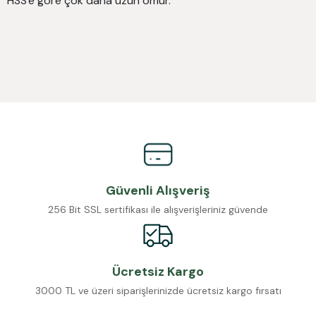
HSS'e göre çok daha uzun ömür.
Güvenli Alışveriş
256 Bit SSL sertifikası ile alışverişleriniz güvende
Ücretsiz Kargo
3000 TL ve üzeri siparişlerinizde ücretsiz kargo fırsatı