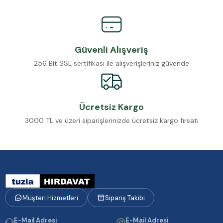
Güvenli Alışveriş
256 Bit SSL sertifikası ile alışverişleriniz güvende
Ücretsiz Kargo
3000 TL ve üzeri siparişlerinizde ücretsiz kargo fırsatı
Müşteri Hizmetleri
Sipariş Takibi
E-Mail Adresi
E-Mail Adresi