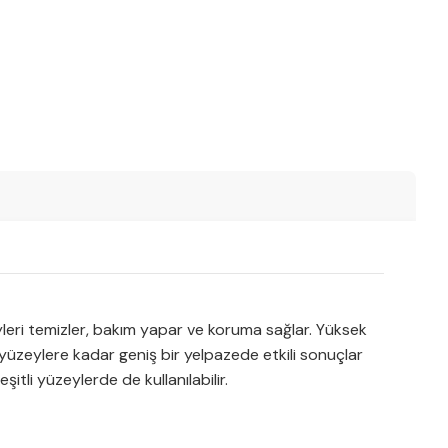
eyleri temizler, bakım yapar ve koruma sağlar. Yüksek
 yüzeylere kadar geniş bir yelpazede etkili sonuçlar
itli yüzeylerde de kullanılabilir.