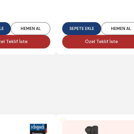
LE
HEMEN AL
SEPETE EKLE
HEMEN AL
el Teklif İste
Özel Teklif İste