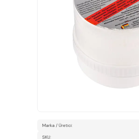
Marka / Üretici:
SKU: