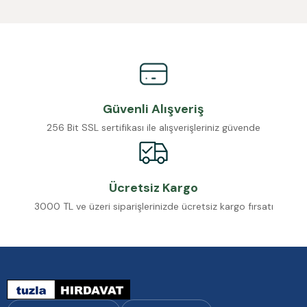
Güvenli Alışveriş
256 Bit SSL sertifikası ile alışverişleriniz güvende
Ücretsiz Kargo
3000 TL ve üzeri siparişlerinizde ücretsiz kargo fırsatı