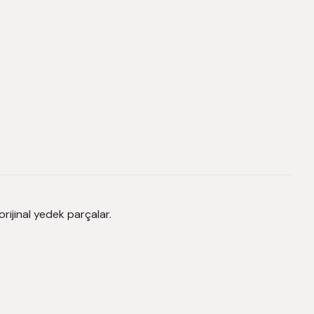
rijinal yedek parçalar.