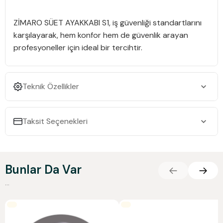
ZİMARO SÜET AYAKKABI S1, iş güvenliği standartlarını
karşılayarak, hem konfor hem de güvenlik arayan
profesyoneller için ideal bir tercihtir.
Teknik Özellikler
Taksit Seçenekleri
Bunlar Da Var
...