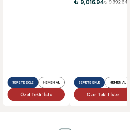
₺ 9,016.94
₺ 9,392.64
SEPETE EKLE
HEMEN AL
SEPETE EKLE
HEMEN AL
Özel Teklif İste
Özel Teklif İste