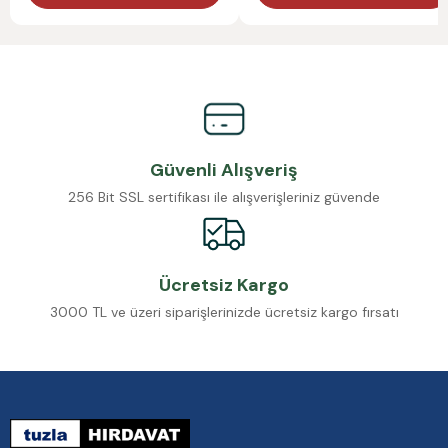
Güvenli Alışveriş
256 Bit SSL sertifikası ile alışverişleriniz güvende
Ücretsiz Kargo
3000 TL ve üzeri siparişlerinizde ücretsiz kargo fırsatı