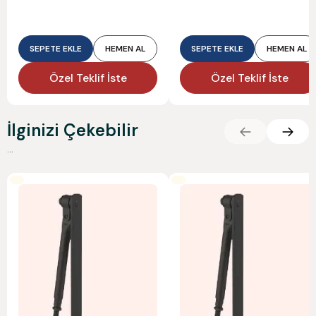
SEPETE EKLE
HEMEN AL
SEPETE EKLE
HEMEN AL
Özel Teklif İste
Özel Teklif İste
İlginizi Çekebilir
...