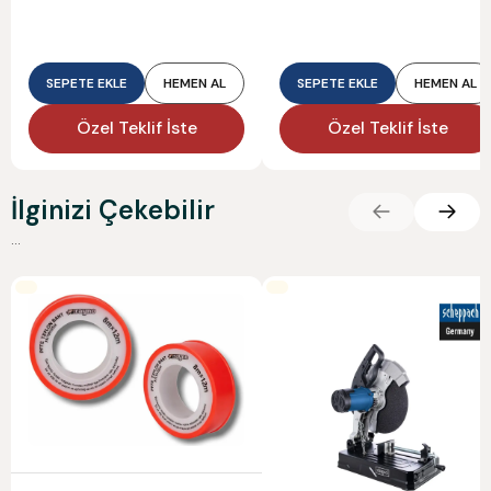
SEPETE EKLE
HEMEN AL
SEPETE EKLE
HEMEN AL
Özel Teklif İste
Özel Teklif İste
İlginizi Çekebilir
...