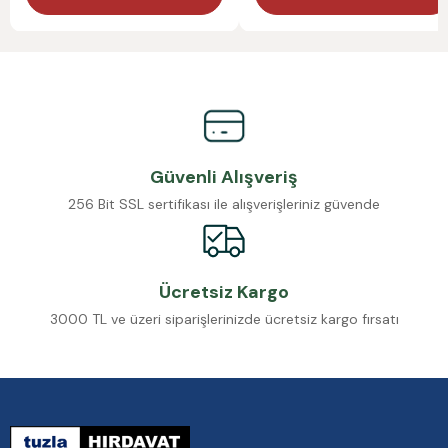
Güvenli Alışveriş
256 Bit SSL sertifikası ile alışverişleriniz güvende
Ücretsiz Kargo
3000 TL ve üzeri siparişlerinizde ücretsiz kargo fırsatı