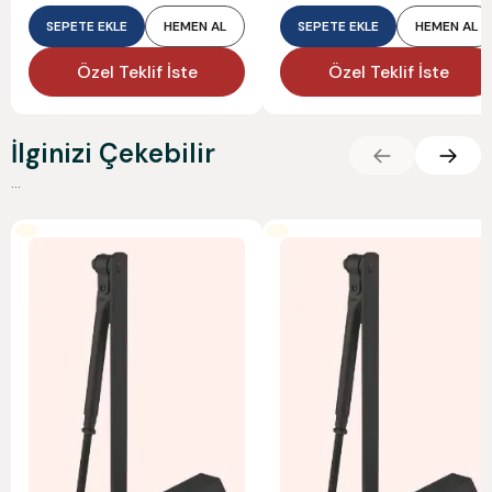
SEPETE EKLE
HEMEN AL
SEPETE EKLE
HEMEN AL
Özel Teklif İste
Özel Teklif İste
İlginizi Çekebilir
...