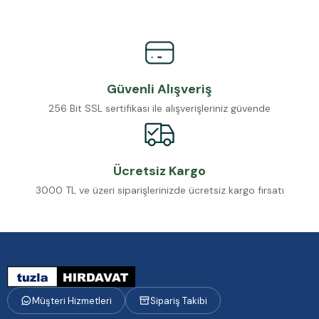
Güvenli Alışveriş
256 Bit SSL sertifikası ile alışverişleriniz güvende
Ücretsiz Kargo
3000 TL ve üzeri siparişlerinizde ücretsiz kargo fırsatı
Müşteri Hizmetleri
Sipariş Takibi