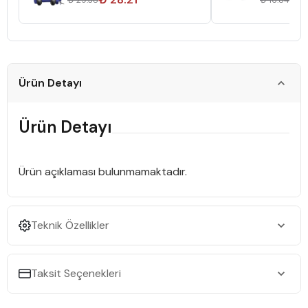
₺ 29.38
₺ 16.84
Ürün Detayı
Ürün Detayı
Ürün açıklaması bulunmamaktadır.
Teknik Özellikler
Taksit Seçenekleri