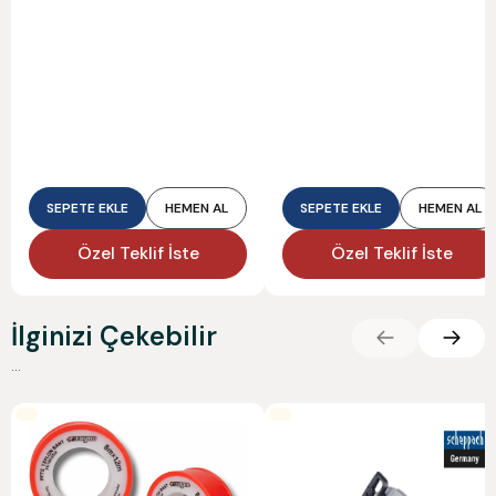
SEPETE EKLE
HEMEN AL
SEPETE EKLE
HEMEN AL
Özel Teklif İste
Özel Teklif İste
İlginizi Çekebilir
...