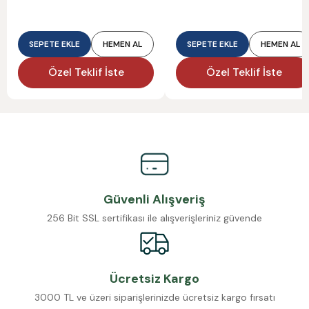
SEPETE EKLE
HEMEN AL
SEPETE EKLE
HEMEN AL
Özel Teklif İste
Özel Teklif İste
Güvenli Alışveriş
256 Bit SSL sertifikası ile alışverişleriniz güvende
Ücretsiz Kargo
3000 TL ve üzeri siparişlerinizde ücretsiz kargo fırsatı