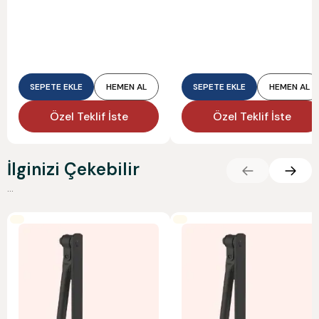
SEPETE EKLE
HEMEN AL
SEPETE EKLE
HEMEN AL
Özel Teklif İste
Özel Teklif İste
İlginizi Çekebilir
...