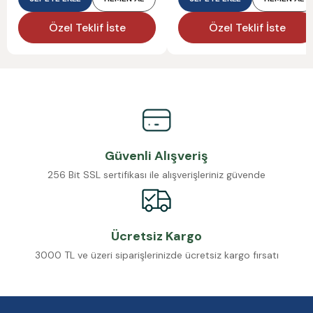
Özel Teklif İste
Özel Teklif İste
Güvenli Alışveriş
256 Bit SSL sertifikası ile alışverişleriniz güvende
Ücretsiz Kargo
3000 TL ve üzeri siparişlerinizde ücretsiz kargo fırsatı