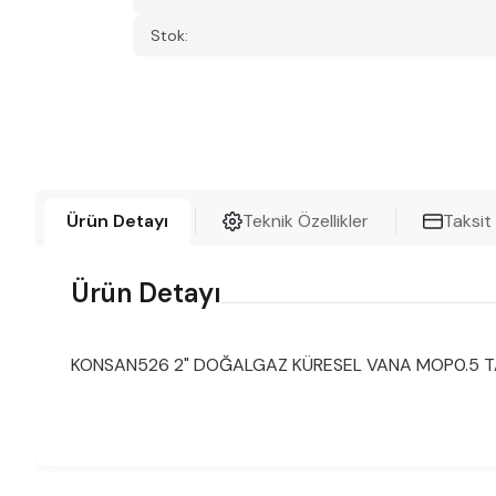
Stok:
Ürün Detayı
Teknik Özellikler
Taksit
Ürün Detayı
KONSAN526 2" DOĞALGAZ KÜRESEL VANA MOP0.5 T