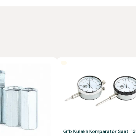
Gfb Kulaklı Komparatör Saati 1