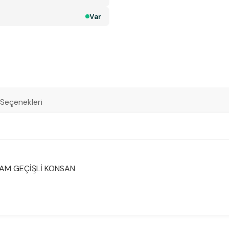
Var
 Seçenekleri
AM GEÇİŞLİ KONSAN