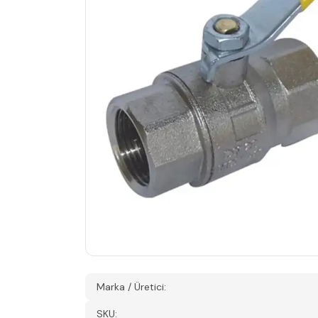
Marka / Üretici:
SKU: