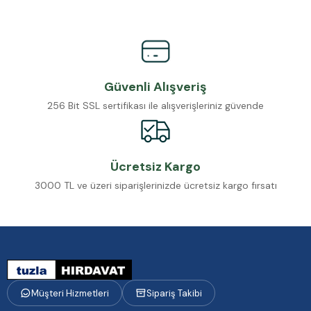
Güvenli Alışveriş
256 Bit SSL sertifikası ile alışverişleriniz güvende
Ücretsiz Kargo
3000 TL ve üzeri siparişlerinizde ücretsiz kargo fırsatı
Müşteri Hizmetleri
Sipariş Takibi