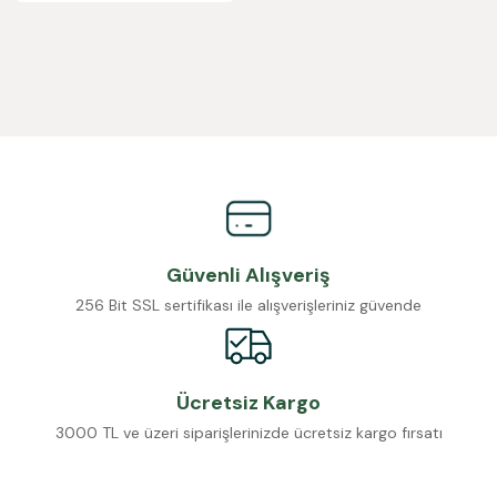
Güvenli Alışveriş
256 Bit SSL sertifikası ile alışverişleriniz güvende
Ücretsiz Kargo
3000 TL ve üzeri siparişlerinizde ücretsiz kargo fırsatı