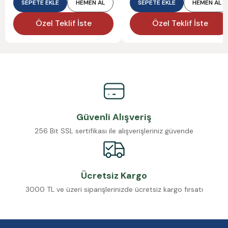
SEPETE EKLE
HEMEN AL
SEPETE EKLE
HEMEN AL
Özel Teklif İste
Özel Teklif İste
Güvenli Alışveriş
256 Bit SSL sertifikası ile alışverişleriniz güvende
Ücretsiz Kargo
3000 TL ve üzeri siparişlerinizde ücretsiz kargo fırsatı